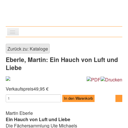
≡
Zurück zu: Kataloge
Eberle, Martin: Ein Hauch von Luft und
Liebe
Verkaufspreis
49,95 €
Martin Eberle
Ein Hauch von Luft und Liebe
Die Fächersammlung Ute Michaels