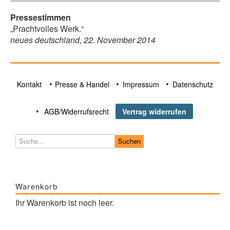
Pressestimmen
„Prachtvolles Werk.“
neues deutschland, 22. November 2014
Kontakt
Presse & Handel
Impressum
Datenschutz
AGB/Widerrufsrecht
Vertrag widerrufen
Warenkorb
Ihr Warenkorb ist noch leer.