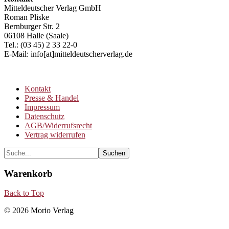
Mitteldeutscher Verlag GmbH
Roman Pliske
Bernburger Str. 2
06108 Halle (Saale)
Tel.: (03 45) 2 33 22-0
E-Mail: info[at]mitteldeutscherverlag.de
Kontakt
Presse & Handel
Impressum
Datenschutz
AGB/Widerrufsrecht
Vertrag widerrufen
Warenkorb
Back to Top
© 2026 Morio Verlag