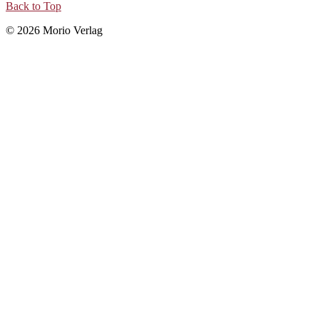
Back to Top
© 2026 Morio Verlag