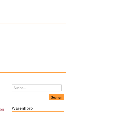
Warenkorb