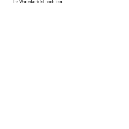
Ihr Warenkorb ist noch leer.