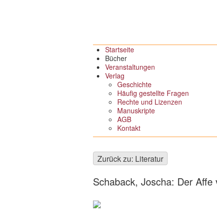
Startseite
Bücher
Veranstaltungen
Verlag
Geschichte
Häufig gestellte Fragen
Rechte und Lizenzen
Manuskripte
AGB
Kontakt
Zurück zu: Literatur
Schaback, Joscha: Der Affe 