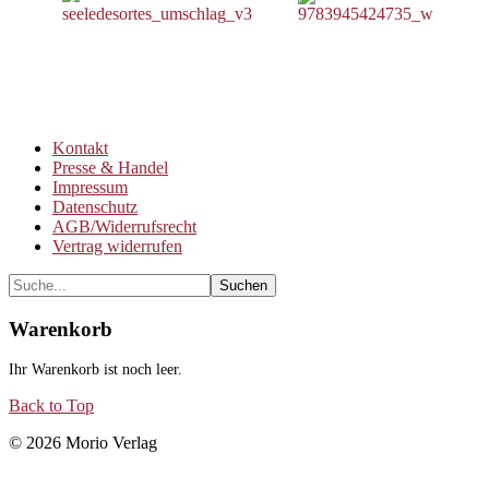
Kontakt
Presse & Handel
Impressum
Datenschutz
AGB/Widerrufsrecht
Vertrag widerrufen
Warenkorb
Ihr Warenkorb ist noch leer.
Back to Top
© 2026 Morio Verlag